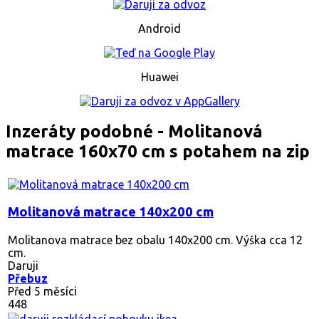
Android
Huawei
Inzeráty podobné - Molitanová
matrace 160x70 cm s potahem na zip
Molitanová matrace 140x200 cm
Molitanova matrace bez obalu 140x200 cm. Výška cca 12
cm.
Daruji
Přebuz
Před 5 měsíci
448