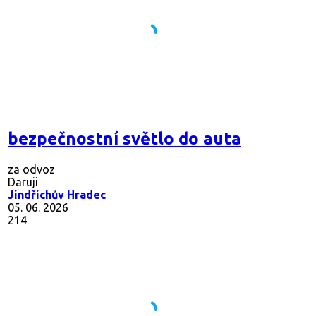
bezpečnostní světlo do auta
za odvoz
Daruji
Jindřichův Hradec
05. 06. 2026
214