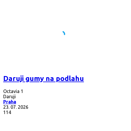
Daruji gumy na podlahu
Octavia 1
Daruji
Praha
23. 07. 2026
114