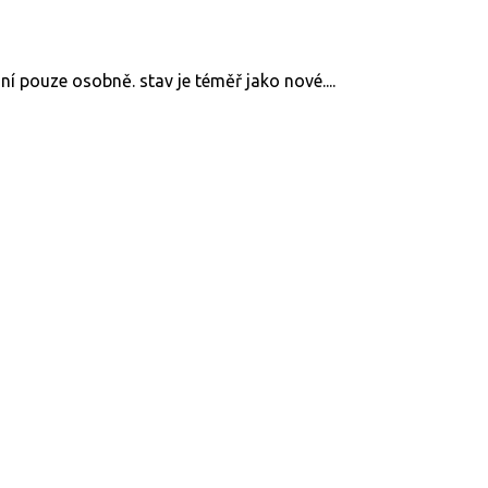
 pouze osobně. stav je téměř jako nové....