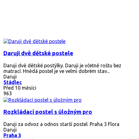
Daruji dvě dětské postele
Daruji dvě dětské postýlky. Daruji je včetně roštu bez
matrací. Hnědá postel je ve velmi dobrém stav...
Daruji
Stádlec
Před 10 měsíci
963
Rozkládací postel s úložným pro
Daruji za odvoz a odnos starší postel. Praha 3 Flora
Daruji
Praha 3