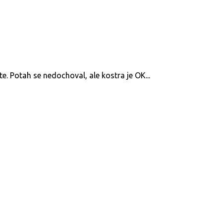
e. Potah se nedochoval, ale kostra je OK...