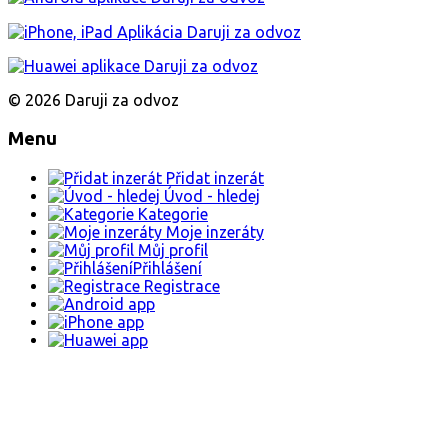
© 2026 Daruji za odvoz
Menu
Přidat inzerát
Úvod - hledej
Kategorie
Moje inzeráty
Můj profil
Přihlášení
Registrace