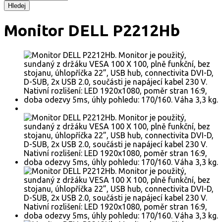
Hledej
Monitor DELL P2212Hb