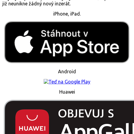
již neunikne žádný nový inzerát.
iPhone, iPad.
Android
Huawei