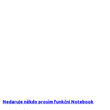
Nedaruje někdo prosím funkční Notebook