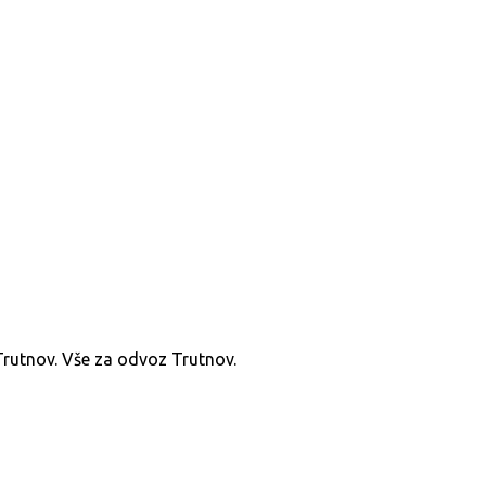
Trutnov. Vše za odvoz Trutnov.