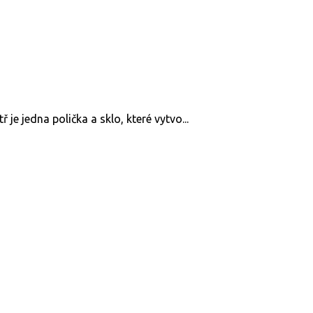
 je jedna polička a sklo, které vytvo...