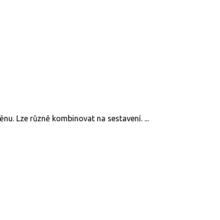
ěnu. Lze různě kombinovat na sestavení. ...