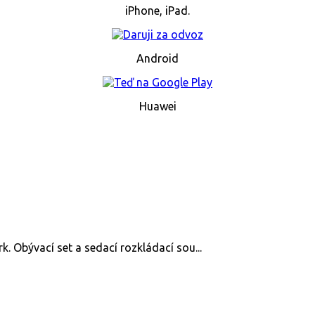
iPhone, iPad.
Android
Huawei
k. Obývací set a sedací rozkládací sou...