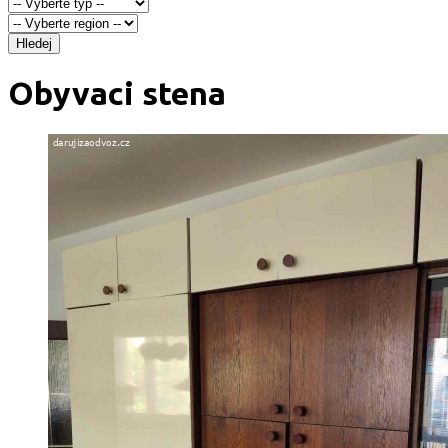
Hledej
Obyvaci stena