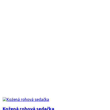
Kožená rohová sedačka