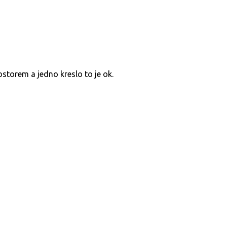
torem a jedno kreslo to je ok.