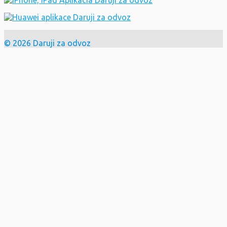
© 2026 Daruji za odvoz