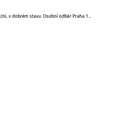
ční, v dobrém stavu. Osobní odběr Praha 1...