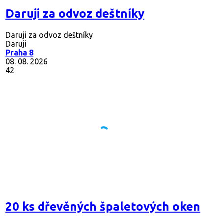
Daruji za odvoz deštníky
Daruji za odvoz deštníky
Daruji
Praha 8
08. 08. 2026
42
20 ks dřevěných špaletových oken