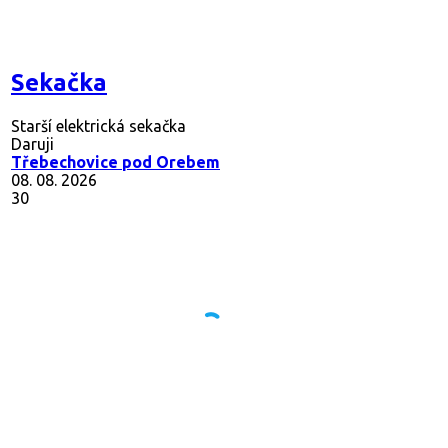
Sekačka
Starší elektrická sekačka
Daruji
Třebechovice pod Orebem
08. 08. 2026
30