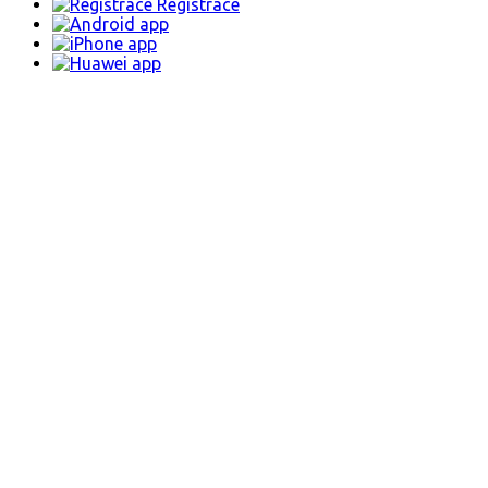
Registrace