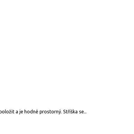
oložit a je hodně prostorný. Stříška se...