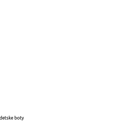
detske boty