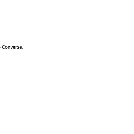
 Converse.