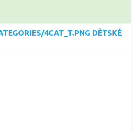
DĚTSKÉ