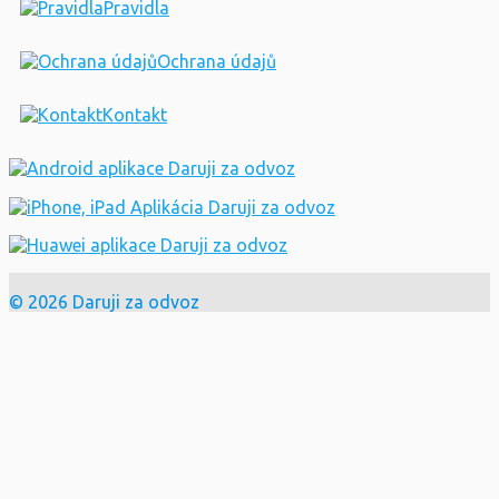
Pravidla
Ochrana údajů
Kontakt
© 2026 Daruji za odvoz