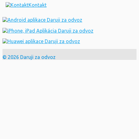
Kontakt
© 2026 Daruji za odvoz