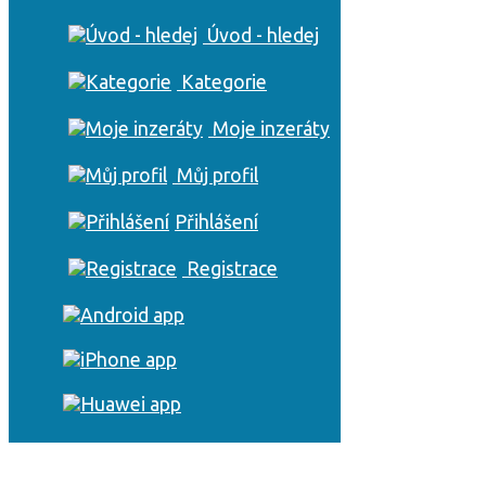
Úvod - hledej
Kategorie
Moje inzeráty
Můj profil
Přihlášení
Registrace