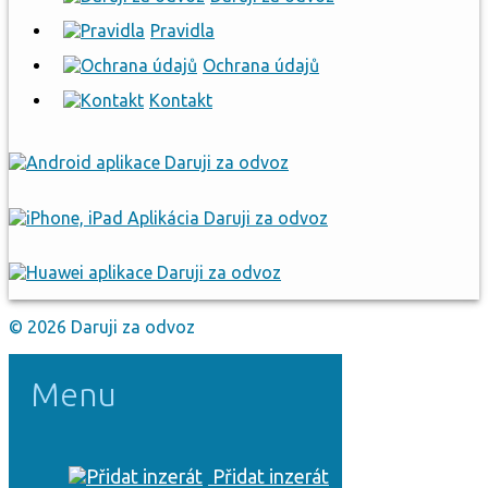
Pravidla
Ochrana údajů
Kontakt
© 2026 Daruji za odvoz
Menu
Přidat inzerát