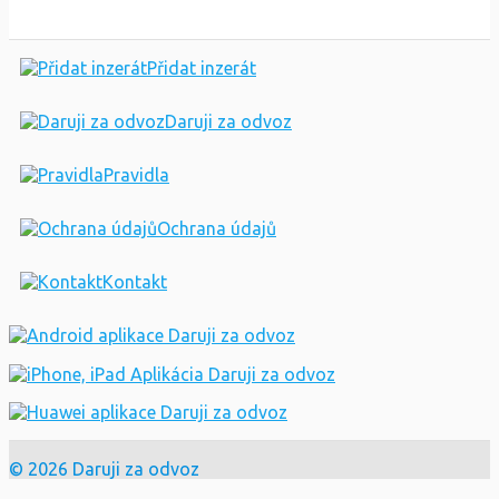
Přidat inzerát
Daruji za odvoz
Pravidla
Ochrana údajů
Kontakt
© 2026 Daruji za odvoz