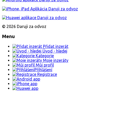
© 2026 Daruji za odvoz
Menu
Přidat inzerát
Úvod - hledej
Kategorie
Moje inzeráty
Můj profil
Přihlášení
Registrace