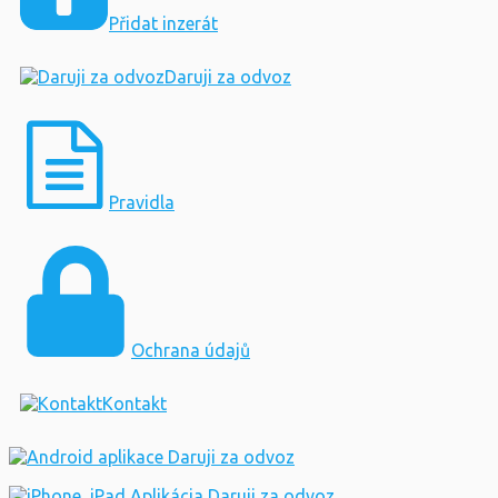
Přidat inzerát
Daruji za odvoz
Pravidla
Ochrana údajů
Kontakt