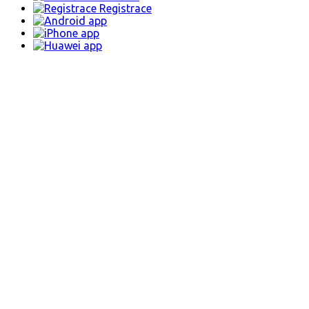
Registrace