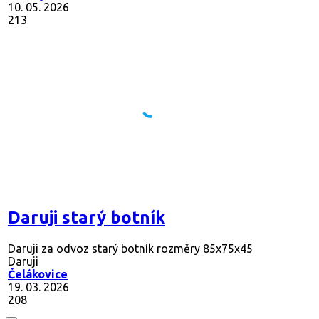
10. 05. 2026
213
Daruji starý botník
Daruji za odvoz starý botník rozměry 85x75x45
Daruji
Čelákovice
19. 03. 2026
208