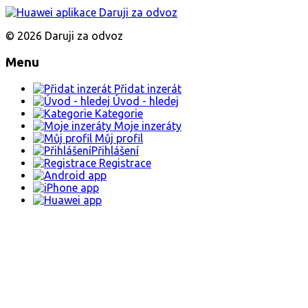
© 2026 Daruji za odvoz
Menu
Přidat inzerát
Úvod - hledej
Kategorie
Moje inzeráty
Můj profil
Přihlášení
Registrace