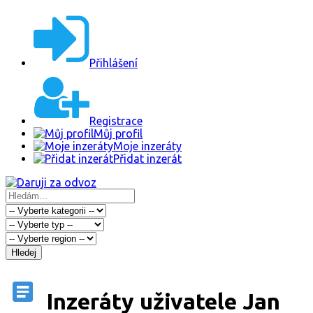
Přihlášení
Registrace
Můj profil
Moje inzeráty
Přidat inzerát
Hledej
Inzeráty uživatele Jan