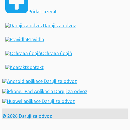
Přidat inzerát
Daruji za odvoz
Pravidla
Ochrana údajů
Kontakt
© 2026 Daruji za odvoz