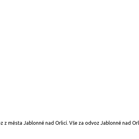
oz z města Jablonné nad Orlicí. Vše za odvoz Jablonné nad Orli