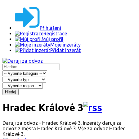
Přihlášení
Registrace
Můj profil
Moje inzeráty
Přidat inzerát
Hledej
Hradec Králové 3
Daruji za odvoz - Hradec Králové 3. Inzeráty daruji za
odvoz z města Hradec Králové 3. Vše za odvoz Hradec
Králové 3.