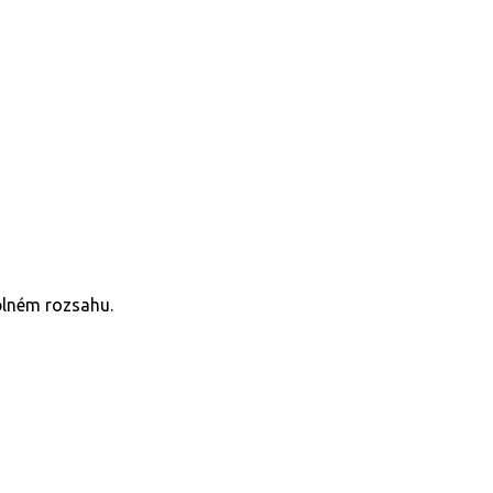
plném rozsahu.