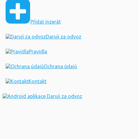
Přidat inzerát
Daruji za odvoz
Pravidla
Ochrana údajů
Kontakt
© 2026 Daruji za odvoz