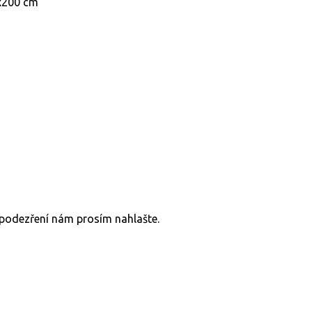
v podezření nám prosím nahlašte.