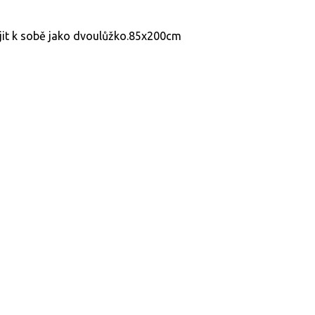
ojit k sobě jako dvoulůžko.85x200cm