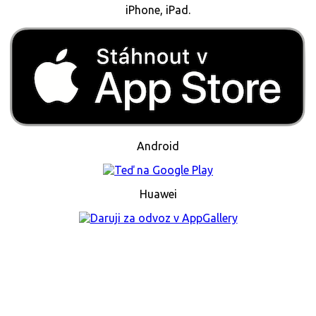
iPhone, iPad.
Android
Huawei