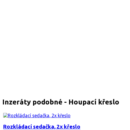
Inzeráty podobné - Houpací křeslo
Rozkládací sedačka, 2x křeslo