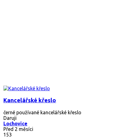
Kancelářské křeslo
černé používané kancelářské křeslo
Daruji
Lochovice
Před 2 měsíci
153