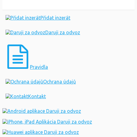
Přidat inzerát
Daruji za odvoz
Pravidla
Ochrana údajů
Kontakt