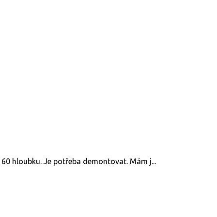
 60 hloubku. Je potřeba demontovat. Mám j...