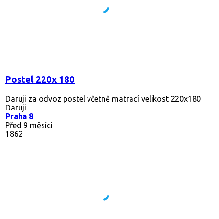
Postel 220x 180
Daruji za odvoz postel včetně matrací velikost 220x180
Daruji
Praha 8
Před 9 měsíci
1862