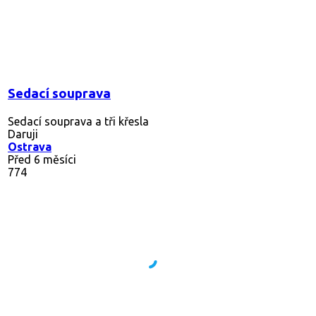
Sedací souprava
Sedací souprava a tři křesla
Daruji
Ostrava
Před 6 měsíci
774