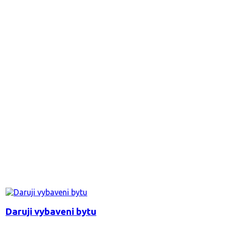
Daruji vybaveni bytu