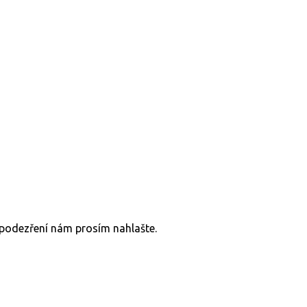
v podezření nám prosím nahlašte.