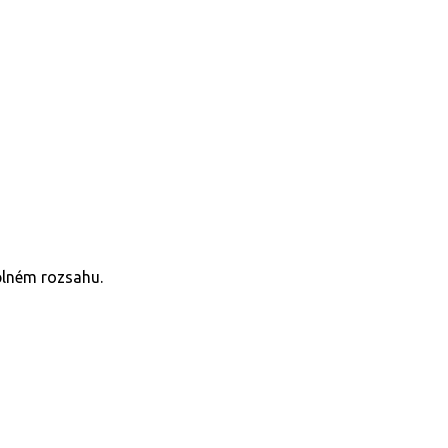
plném rozsahu.