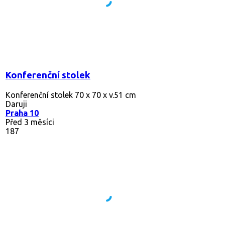
Konferenční stolek
Konferenční stolek 70 x 70 x v.51 cm
Daruji
Praha 10
Před 3 měsíci
187