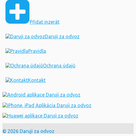
Přidat inzerát
Daruji za odvoz
Pravidla
Ochrana údajů
Kontakt
© 2026 Daruji za odvoz