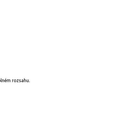
plném rozsahu.