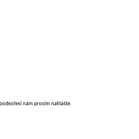
v podezření nám prosím nahlašte.