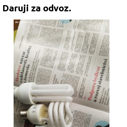
Daruji za odvoz.