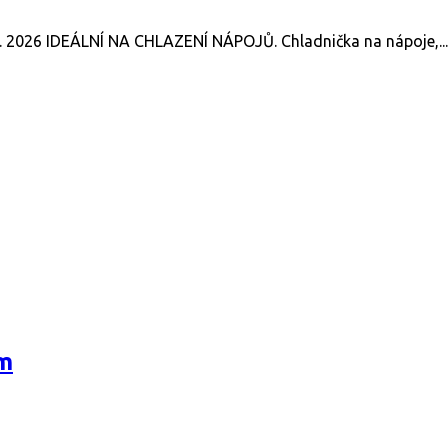
. 2026 IDEÁLNÍ NA CHLAZENÍ NÁPOJŮ. Chladnička na nápoje,...
em