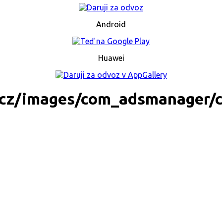
Android
Huawei