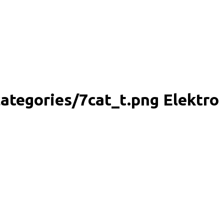
Elektro