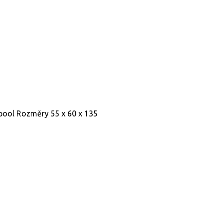
rlpool Rozměry 55 x 60 x 135