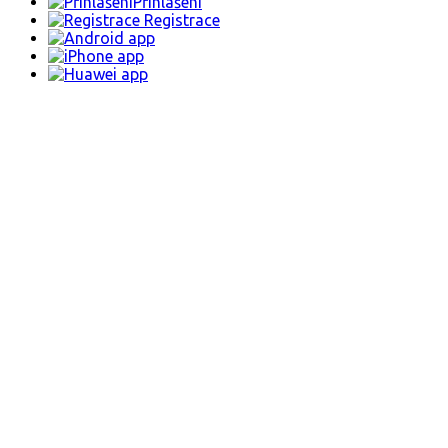
Přihlášení
Registrace