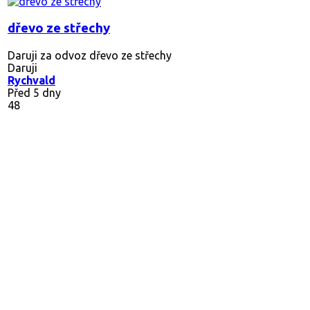
dřevo ze střechy
Daruji za odvoz dřevo ze střechy
Daruji
Rychvald
Před 5 dny
48