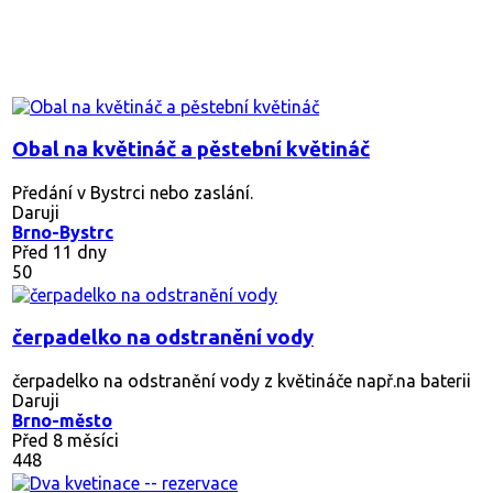
Obal na květináč a pěstební květináč
Předání v Bystrci nebo zaslání.
Daruji
Brno-Bystrc
Před 11 dny
50
čerpadelko na odstranění vody
čerpadelko na odstranění vody z květináče např.na baterii
Daruji
Brno-město
Před 8 měsíci
448