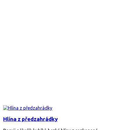
Hlína z předzahrádky