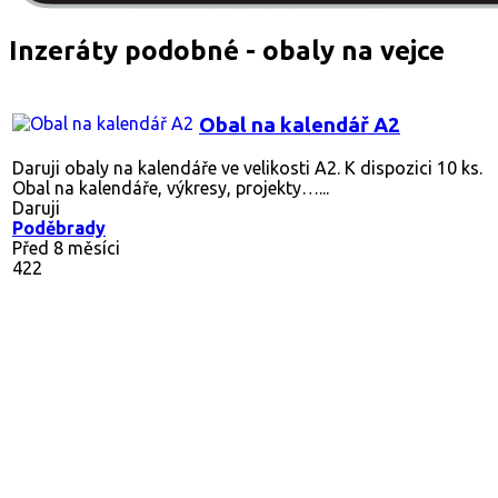
Inzeráty podobné - obaly na vejce
Obal na kalendář A2
Daruji obaly na kalendáře ve velikosti A2. K dispozici 10 ks.
Obal na kalendáře, výkresy, projekty…...
Daruji
Poděbrady
Před 8 měsíci
422