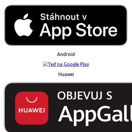
Android
Huawei