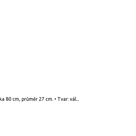
a 80 cm, průměr 27 cm. • Tvar: vál...