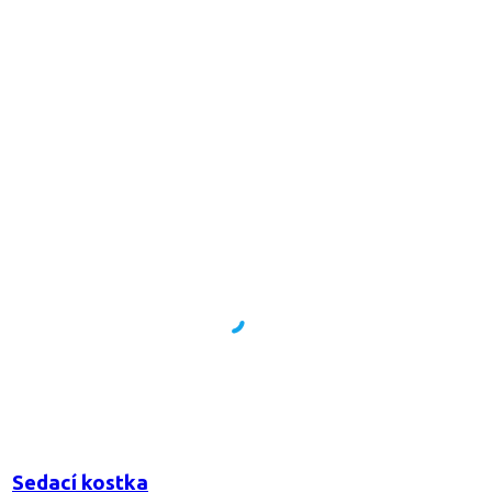
Sedací kostka